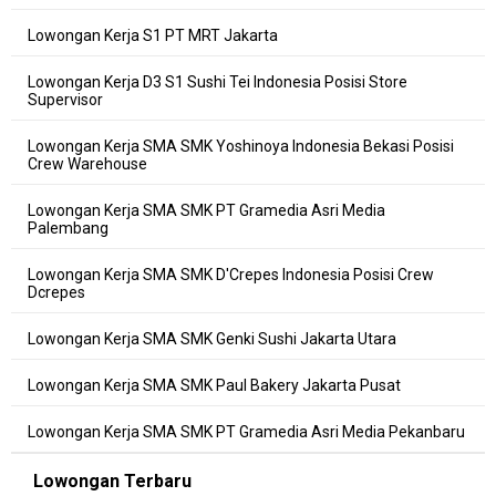
Lowongan Kerja S1 PT MRT Jakarta
Lowongan Kerja D3 S1 Sushi Tei Indonesia Posisi Store
Supervisor
Lowongan Kerja SMA SMK Yoshinoya Indonesia Bekasi Posisi
Crew Warehouse
Lowongan Kerja SMA SMK PT Gramedia Asri Media
Palembang
Lowongan Kerja SMA SMK D'Crepes Indonesia Posisi Crew
Dcrepes
Lowongan Kerja SMA SMK Genki Sushi Jakarta Utara
Lowongan Kerja SMA SMK Paul Bakery Jakarta Pusat
Lowongan Kerja SMA SMK PT Gramedia Asri Media Pekanbaru
Lowongan Terbaru