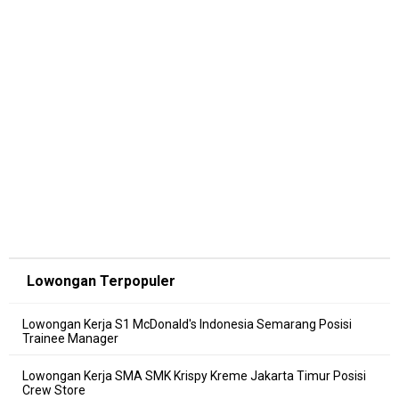
Lowongan Terpopuler
Lowongan Kerja S1 McDonald's Indonesia Semarang Posisi
Trainee Manager
Lowongan Kerja SMA SMK Krispy Kreme Jakarta Timur Posisi
Crew Store