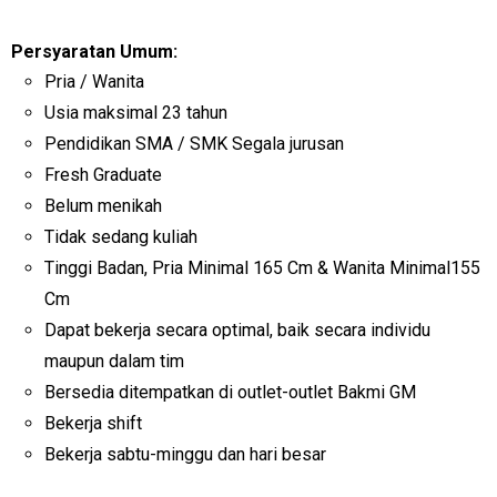
Persyaratan Umum:
Pria / Wanita
Usia maksimal 23 tahun
Pendidikan SMA / SMK Segala jurusan
Fresh Graduate
Belum menikah
Tidak sedang kuliah
Tinggi Badan, Pria Minimal 165 Cm & Wanita Minimal155
Cm
Dapat bekerja secara optimal, baik secara individu
maupun dalam tim
Bersedia ditempatkan di outlet-outlet Bakmi GM
Bekerja shift
Bekerja sabtu-minggu dan hari besar