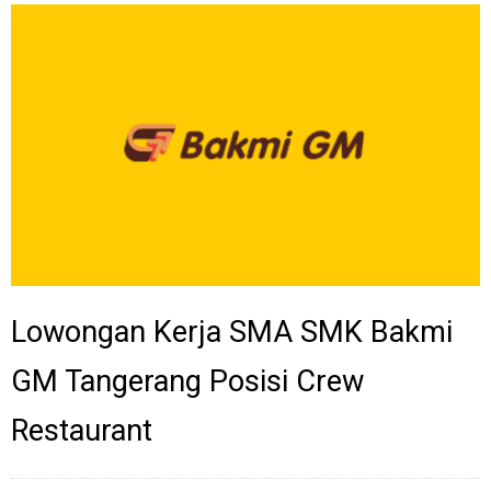
Lowongan Kerja SMA SMK Bakmi
GM Tangerang Posisi Crew
Restaurant