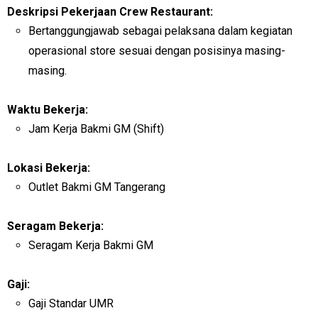
Deskripsi Pekerjaan Crew Restaurant:
Bertanggungjawab sebagai pelaksana dalam kegiatan
operasional store sesuai dengan posisinya masing-
masing.
Waktu Bekerja:
Jam Kerja Bakmi GM (Shift)
Lokasi Bekerja:
Outlet Bakmi GM Tangerang
Seragam Bekerja:
Seragam Kerja Bakmi GM
Gaji:
Gaji Standar UMR