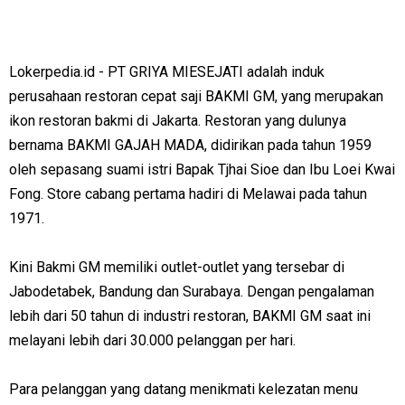
Lokerpedia.id - PT GRIYA MIESEJATI adalah induk
perusahaan restoran cepat saji BAKMI GM, yang merupakan
ikon restoran bakmi di Jakarta. Restoran yang dulunya
bernama BAKMI GAJAH MADA, didirikan pada tahun 1959
oleh sepasang suami istri Bapak Tjhai Sioe dan Ibu Loei Kwai
Fong. Store cabang pertama hadiri di Melawai pada tahun
1971.
Kini Bakmi GM memiliki outlet-outlet yang tersebar di
Jabodetabek, Bandung dan Surabaya. Dengan pengalaman
lebih dari 50 tahun di industri restoran, BAKMI GM saat ini
melayani lebih dari 30.000 pelanggan per hari.
Para pelanggan yang datang menikmati kelezatan menu