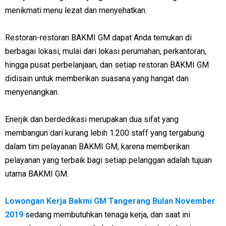
menikmati menu lezat dan menyehatkan.
Restoran-restoran BAKMI GM dapat Anda temukan di
berbagai lokasi, mulai dari lokasi perumahan, perkantoran,
hingga pusat perbelanjaan, dan setiap restoran BAKMI GM
didisain untuk memberikan suasana yang hangat dan
menyenangkan.
Enerjik dan berdedikasi merupakan dua sifat yang
membangun dari kurang lebih 1.200 staff yang tergabung
dalam tim pelayanan BAKMI GM, karena memberikan
pelayanan yang terbaik bagi setiap pelanggan adalah tujuan
utama BAKMI GM.
Lowongan Kerja Bakmi GM Tangerang Bulan November
2019
sedang membutuhkan tenaga kerja, dan saat ini