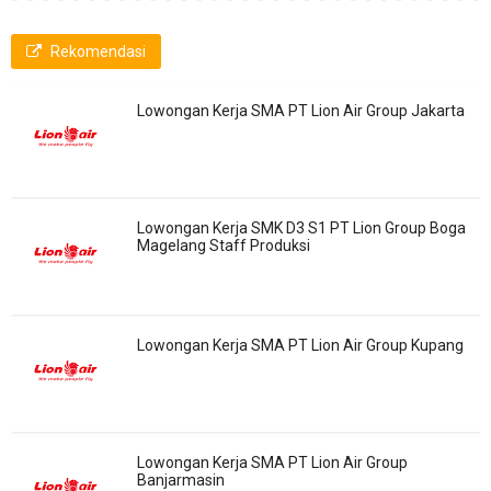
Rekomendasi
Lowongan Kerja SMA PT Lion Air Group Jakarta
Lowongan Kerja SMK D3 S1 PT Lion Group Boga
Magelang Staff Produksi
Lowongan Kerja SMA PT Lion Air Group Kupang
Lowongan Kerja SMA PT Lion Air Group
Banjarmasin