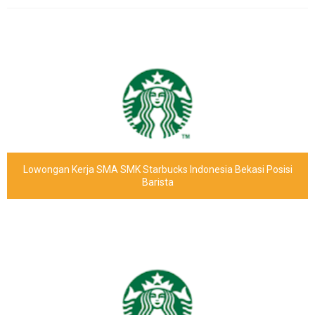
Lowongan Kerja SMA SMK Starbucks Indonesia Bekasi Posisi
Barista