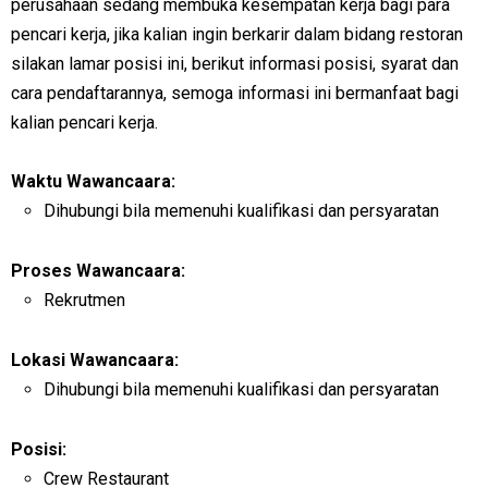
perusahaan sedang membuka kesempatan kerja bagi para
pencari kerja, jika kalian ingin berkarir dalam bidang restoran
silakan lamar posisi ini, berikut informasi posisi, syarat dan
cara pendaftarannya, semoga informasi ini bermanfaat bagi
kalian pencari kerja.
Waktu Wawancaara:
Dihubungi bila memenuhi kualifikasi dan persyaratan
Proses Wawancaara:
Rekrutmen
Lokasi Wawancaara:
Dihubungi bila memenuhi kualifikasi dan persyaratan
Posisi:
Crew Restaurant