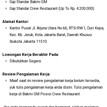
Gaji Standar Bakmi GM
Gaji Standar Crew Restaurant (Up To Rp. 4.200.000)
Alamat Kantor:
Kantor Pusat Jl. Arjuna Utara No.66, RT.9/RW.1, Duri Kepa,
Kec. Kb. Jeruk, Kota Jakarta Barat, Daerah Khusus
Ibukota Jakarta 11510
Lowongan Kerja Berakhir Pada:
Dibutuhkan Segera
Review Pengalaman Kerja:
Maaf saat ini review pengalaman kerja belum tersedia,
yuk tulis pengalaman kerja anda disini. Tulis pengalaman
kerja di Bakmi GM Posisi Crew Restaurant