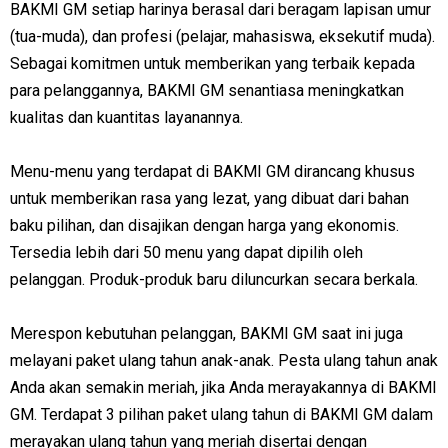
BAKMI GM setiap harinya berasal dari beragam lapisan umur
(tua-muda), dan profesi (pelajar, mahasiswa, eksekutif muda).
Sebagai komitmen untuk memberikan yang terbaik kepada
para pelanggannya, BAKMI GM senantiasa meningkatkan
kualitas dan kuantitas layanannya.
Menu-menu yang terdapat di BAKMI GM dirancang khusus
untuk memberikan rasa yang lezat, yang dibuat dari bahan
baku pilihan, dan disajikan dengan harga yang ekonomis.
Tersedia lebih dari 50 menu yang dapat dipilih oleh
pelanggan. Produk-produk baru diluncurkan secara berkala.
Merespon kebutuhan pelanggan, BAKMI GM saat ini juga
melayani paket ulang tahun anak-anak. Pesta ulang tahun anak
Anda akan semakin meriah, jika Anda merayakannya di BAKMI
GM. Terdapat 3 pilihan paket ulang tahun di BAKMI GM dalam
merayakan ulang tahun yang meriah disertai dengan