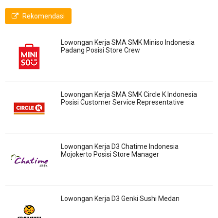
Rekomendasi
Lowongan Kerja SMA SMK Miniso Indonesia
Padang Posisi Store Crew
Lowongan Kerja SMA SMK Circle K Indonesia
Posisi Customer Service Representative
Lowongan Kerja D3 Chatime Indonesia
Mojokerto Posisi Store Manager
Lowongan Kerja D3 Genki Sushi Medan