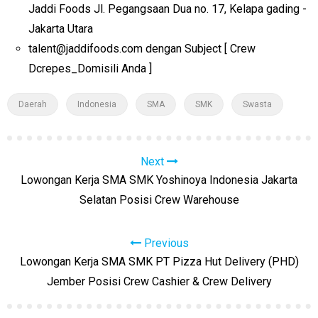
Jaddi Foods Jl. Pegangsaan Dua no. 17, Kelapa gading -
Jakarta Utara
talent@jaddifoods.com dengan Subject [ Crew
Dcrepes_Domisili Anda ]
Daerah
Indonesia
SMA
SMK
Swasta
Next
Lowongan Kerja SMA SMK Yoshinoya Indonesia Jakarta
Selatan Posisi Crew Warehouse
Previous
Lowongan Kerja SMA SMK PT Pizza Hut Delivery (PHD)
Jember Posisi Crew Cashier & Crew Delivery