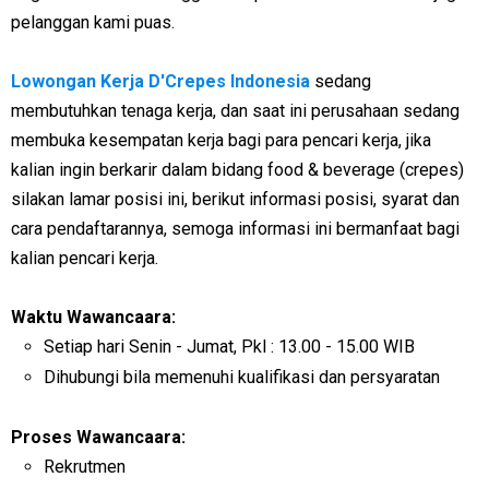
pelanggan kami puas.
Lowongan Kerja D'Crepes Indonesia
sedang
membutuhkan tenaga kerja, dan saat ini perusahaan sedang
membuka kesempatan kerja bagi para pencari kerja, jika
kalian ingin berkarir dalam bidang food & beverage (crepes)
silakan lamar posisi ini, berikut informasi posisi, syarat dan
cara pendaftarannya, semoga informasi ini bermanfaat bagi
kalian pencari kerja.
Waktu Wawancaara:
Setiap hari Senin - Jumat, Pkl : 13.00 - 15.00 WIB
Dihubungi bila memenuhi kualifikasi dan persyaratan
Proses Wawancaara:
Rekrutmen