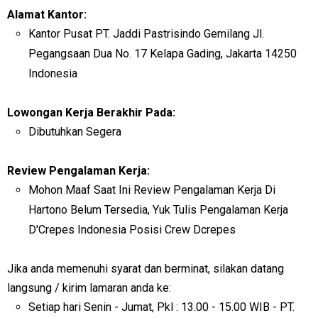
Alamat Kantor:
Kantor Pusat PT. Jaddi Pastrisindo Gemilang Jl.
Pegangsaan Dua No. 17 Kelapa Gading, Jakarta 14250
Indonesia
Lowongan Kerja Berakhir Pada:
Dibutuhkan Segera
Review Pengalaman Kerja:
Mohon Maaf Saat Ini Review Pengalaman Kerja Di
Hartono Belum Tersedia, Yuk Tulis Pengalaman Kerja
D'Crepes Indonesia Posisi Crew Dcrepes
Jika anda memenuhi syarat dan berminat, silakan datang
langsung / kirim lamaran anda ke:
Setiap hari Senin - Jumat, Pkl : 13.00 - 15.00 WIB - PT.