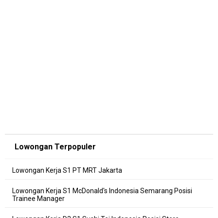
Lowongan Terpopuler
Lowongan Kerja S1 PT MRT Jakarta
Lowongan Kerja S1 McDonald's Indonesia Semarang Posisi
Trainee Manager