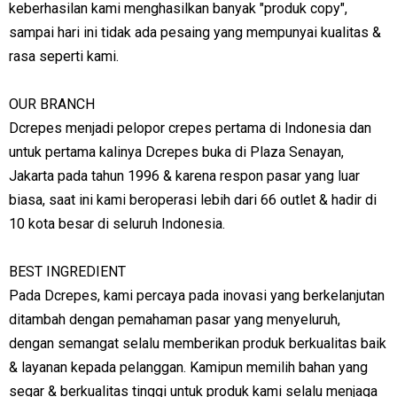
keberhasilan kami menghasilkan banyak "produk copy",
sampai hari ini tidak ada pesaing yang mempunyai kualitas &
rasa seperti kami.
OUR BRANCH
Dcrepes menjadi pelopor crepes pertama di Indonesia dan
untuk pertama kalinya Dcrepes buka di Plaza Senayan,
Jakarta pada tahun 1996 & karena respon pasar yang luar
biasa, saat ini kami beroperasi lebih dari 66 outlet & hadir di
10 kota besar di seluruh Indonesia.
BEST INGREDIENT
Pada Dcrepes, kami percaya pada inovasi yang berkelanjutan
ditambah dengan pemahaman pasar yang menyeluruh,
dengan semangat selalu memberikan produk berkualitas baik
& layanan kepada pelanggan. Kamipun memilih bahan yang
segar & berkualitas tinggi untuk produk kami selalu menjaga