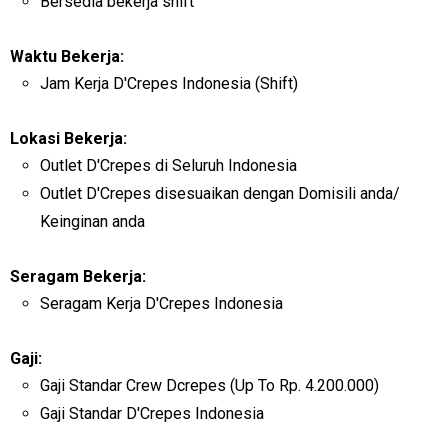
Bersedia bekerja shift
Waktu Bekerja:
Jam Kerja D'Crepes Indonesia (Shift)
Lokasi Bekerja:
Outlet D'Crepes di Seluruh Indonesia
Outlet D'Crepes disesuaikan dengan Domisili anda/
Keinginan anda
Seragam Bekerja:
Seragam Kerja D'Crepes Indonesia
Gaji:
Gaji Standar Crew Dcrepes (Up To Rp. 4.200.000)
Gaji Standar D'Crepes Indonesia