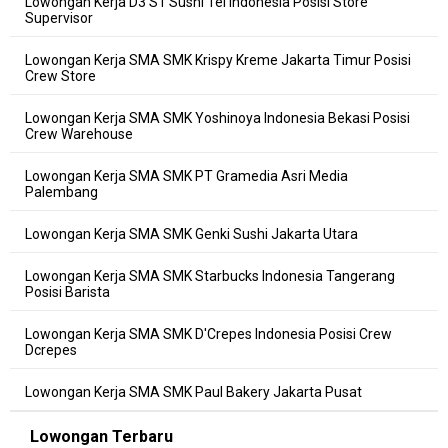
Lowongan Kerja D3 S1 Sushi Tei Indonesia Posisi Store
Supervisor
Lowongan Kerja SMA SMK Krispy Kreme Jakarta Timur Posisi
Crew Store
Lowongan Kerja SMA SMK Yoshinoya Indonesia Bekasi Posisi
Crew Warehouse
Lowongan Kerja SMA SMK PT Gramedia Asri Media
Palembang
Lowongan Kerja SMA SMK Genki Sushi Jakarta Utara
Lowongan Kerja SMA SMK Starbucks Indonesia Tangerang
Posisi Barista
Lowongan Kerja SMA SMK D'Crepes Indonesia Posisi Crew
Dcrepes
Lowongan Kerja SMA SMK Paul Bakery Jakarta Pusat
Lowongan Terbaru