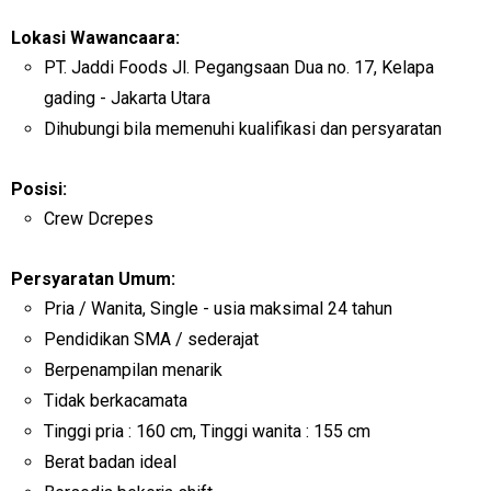
Lokasi Wawancaara:
PT. Jaddi Foods Jl. Pegangsaan Dua no. 17, Kelapa
gading - Jakarta Utara
Dihubungi bila memenuhi kualifikasi dan persyaratan
Posisi:
Crew Dcrepes
Persyaratan Umum:
Pria / Wanita, Single - usia maksimal 24 tahun
Pendidikan SMA / sederajat
Berpenampilan menarik
Tidak berkacamata
Tinggi pria : 160 cm, Tinggi wanita : 155 cm
Berat badan ideal