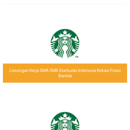
Lowongan Kerja SMA SMK Starbucks Indonesia Bekasi Posisi
Barista