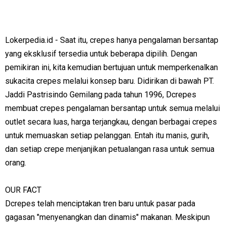
Lokerpedia.id - Saat itu, crepes hanya pengalaman bersantap
yang eksklusif tersedia untuk beberapa dipilih. Dengan
pemikiran ini, kita kemudian bertujuan untuk memperkenalkan
sukacita crepes melalui konsep baru. Didirikan di bawah PT.
Jaddi Pastrisindo Gemilang pada tahun 1996, Dcrepes
membuat crepes pengalaman bersantap untuk semua melalui
outlet secara luas, harga terjangkau, dengan berbagai crepes
untuk memuaskan setiap pelanggan. Entah itu manis, gurih,
dan setiap crepe menjanjikan petualangan rasa untuk semua
orang.
OUR FACT
Dcrepes telah menciptakan tren baru untuk pasar pada
gagasan "menyenangkan dan dinamis" makanan. Meskipun