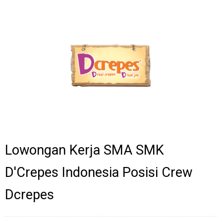
Lowongan Kerja SMA SMK
D'Crepes Indonesia Posisi Crew
Dcrepes