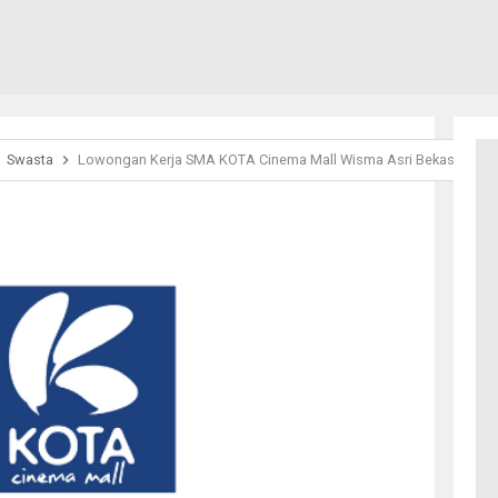
Swasta
Lowongan Kerja SMA KOTA Cinema Mall Wisma Asri Bekasi Utara 