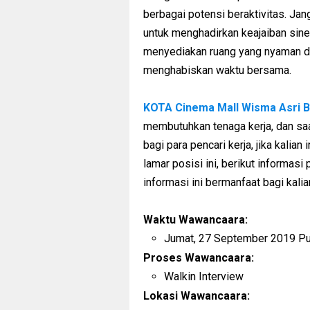
berbagai potensi beraktivitas. J
untuk menghadirkan keajaiban sin
menyediakan ruang yang nyaman d
menghabiskan waktu bersama.
KOTA Cinema Mall Wisma Asri B
membutuhkan tenaga kerja, dan sa
bagi para pencari kerja, jika kalian
lamar posisi ini, berikut informas
informasi ini bermanfaat bagi kalia
Waktu Wawancaara:
Jumat, 27 September 2019 Pu
Proses Wawancaara:
Walkin Interview
Lokasi Wawancaara: