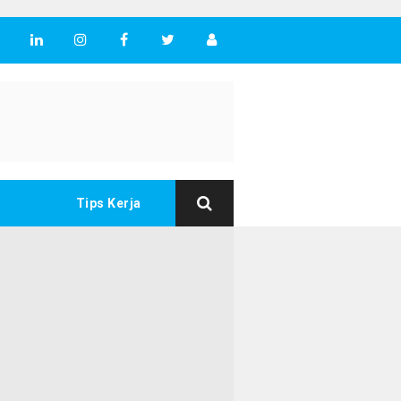
Tips Kerja