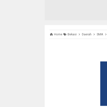
Home
Bekasi
Daerah
SMA