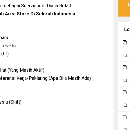
 sebagai Suervisor di Dunia Retail
uh Area Store Di Seluruh Indonesia
Lo
baru
 Terakhir
tif)
hat (Yang Masih Aktif)
ferensi Kerja/Paklaring (Apa Bila Masih Ada)
sia (Shift)