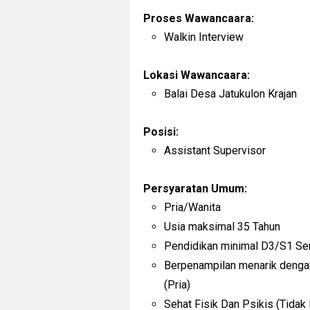
Proses Wawancaara:
Walkin Interview
Lokasi Wawancaara:
Balai Desa Jatukulon Krajan
Posisi:
Assistant Supervisor
Persyaratan Umum:
Pria/Wanita
Usia maksimal 35 Tahun
Pendidikan minimal D3/S1 S
Berpenampilan menarik dengan
(Pria)
Sehat Fisik Dan Psikis (Tidak 