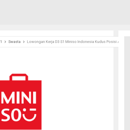
1
Swasta
Lowongan Kerja D3 S1 Miniso Indonesia Kudus Posisi Assista