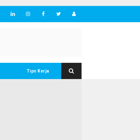
Tips Kerja