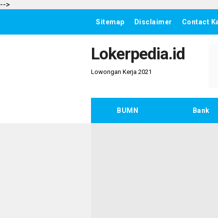
-->
Sitemap
Disclaimer
Contact K
Lokerpedia.id
Lowongan Kerja 2021
BUMN
Bank