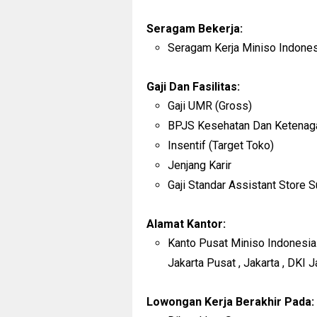
Seragam Bekerja:
Seragam Kerja Miniso Indones
Gaji Dan Fasilitas:
Gaji UMR (Gross)
BPJS Kesehatan Dan Ketenag
Insentif (Target Toko)
Jenjang Karir
Gaji Standar Assistant Store S
Alamat Kantor:
Kanto Pusat Miniso Indonesia.
Jakarta Pusat , Jakarta , DKI 
Lowongan Kerja Berakhir Pada: