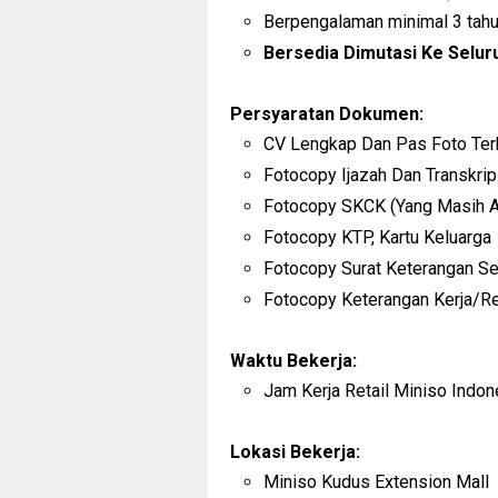
Berpengalaman minimal 3 tahun
Bersedia Dimutasi Ke Selur
Persyaratan Dokumen:
CV Lengkap Dan Pas Foto Ter
Fotocopy Ijazah Dan Transkrip
Fotocopy SKCK (Yang Masih Ak
Fotocopy KTP, Kartu Keluarga
Fotocopy Surat Keterangan Se
Fotocopy Keterangan Kerja/Re
Waktu Bekerja:
Jam Kerja Retail Miniso Indone
Lokasi Bekerja:
Miniso Kudus Extension Mall