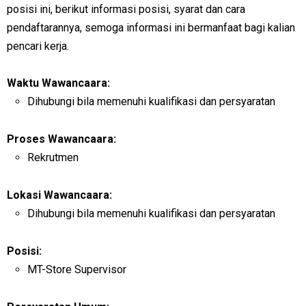
posisi ini, berikut informasi posisi, syarat dan cara
pendaftarannya, semoga informasi ini bermanfaat bagi kalian
pencari kerja.
Waktu Wawancaara:
Dihubungi bila memenuhi kualifikasi dan persyaratan
Proses Wawancaara:
Rekrutmen
Lokasi Wawancaara:
Dihubungi bila memenuhi kualifikasi dan persyaratan
Posisi:
MT-Store Supervisor