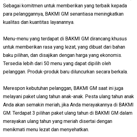
Sebagai komitmen untuk memberikan yang terbaik kepada
para pelanggannya, BAKMI GM senantiasa meningkatkan
kualitas dan kuantitas layanannya.
Menu-menu yang terdapat di BAKMI GM dirancang khusus
untuk memberikan rasa yang lezat, yang dibuat dari bahan
baku pilihan, dan disajikan dengan harga yang ekonomis.
Tersedia lebih dari 50 menu yang dapat dipilih oleh
pelanggan. Produk-produk baru diluncurkan secara berkala.
Merespon kebutuhan pelanggan, BAKMI GM saat ini juga
melayani paket ulang tahun anak-anak. Pesta ulang tahun anak
Anda akan semakin meriah, jika Anda merayakannya di BAKMI
GM. Terdapat 3 pilihan paket ulang tahun di BAKMI GM dalam
merayakan ulang tahun yang meriah disertai dengan
menikmati menu lezat dan menyehatkan.