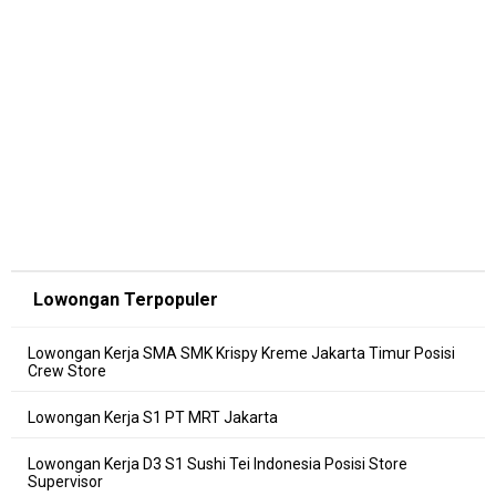
Lowongan Terpopuler
Lowongan Kerja SMA SMK Krispy Kreme Jakarta Timur Posisi
Crew Store
Lowongan Kerja S1 PT MRT Jakarta
Lowongan Kerja D3 S1 Sushi Tei Indonesia Posisi Store
Supervisor