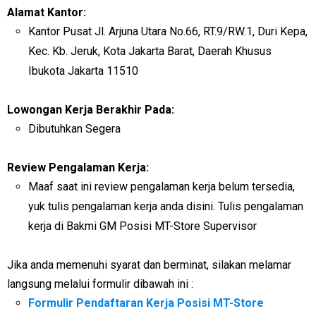
Alamat Kantor:
Kantor Pusat Jl. Arjuna Utara No.66, RT.9/RW.1, Duri Kepa,
Kec. Kb. Jeruk, Kota Jakarta Barat, Daerah Khusus
Ibukota Jakarta 11510
Lowongan Kerja Berakhir Pada:
Dibutuhkan Segera
Review Pengalaman Kerja:
Maaf saat ini review pengalaman kerja belum tersedia,
yuk tulis pengalaman kerja anda disini. Tulis pengalaman
kerja di Bakmi GM Posisi MT-Store Supervisor
Jika anda memenuhi syarat dan berminat, silakan melamar
langsung melalui formulir dibawah ini :
Formulir Pendaftaran Kerja Posisi MT-Store