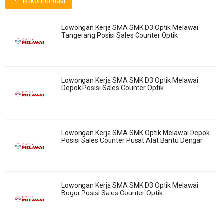
Rekomendasi
Lowongan Kerja SMA SMK D3 Optik Melawai
Tangerang Posisi Sales Counter Optik
Lowongan Kerja SMA SMK D3 Optik Melawai
Depok Posisi Sales Counter Optik
Lowongan Kerja SMA SMK Optik Melawai Depok
Posisi Sales Counter Pusat Alat Bantu Dengar
Lowongan Kerja SMA SMK D3 Optik Melawai
Bogor Posisi Sales Counter Optik