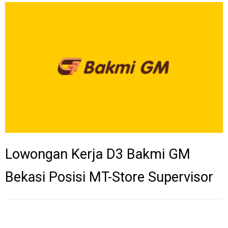
Lowongan Kerja D3 Bakmi GM
Bekasi Posisi MT-Store Supervisor