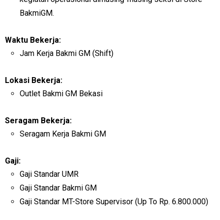
BakmiGM.
Waktu Bekerja:
Jam Kerja Bakmi GM (Shift)
Lokasi Bekerja:
Outlet Bakmi GM Bekasi
Seragam Bekerja:
Seragam Kerja Bakmi GM
Gaji:
Gaji Standar UMR
Gaji Standar Bakmi GM
Gaji Standar MT-Store Supervisor (Up To Rp. 6.800.000)