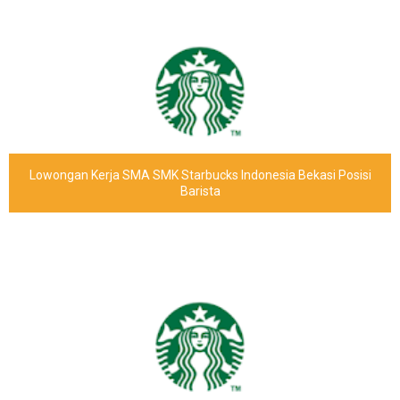
Lowongan Kerja SMA SMK Starbucks Indonesia Bekasi Posisi
Barista