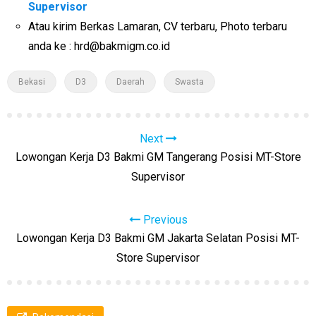
Supervisor
Atau kirim Berkas Lamaran, CV terbaru, Photo terbaru
anda ke : hrd@bakmigm.co.id
Bekasi
D3
Daerah
Swasta
Next
Lowongan Kerja D3 Bakmi GM Tangerang Posisi MT-Store
Supervisor
Previous
Lowongan Kerja D3 Bakmi GM Jakarta Selatan Posisi MT-
Store Supervisor