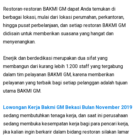
Restoran-restoran BAKMI GM dapat Anda temukan di
berbagai lokasi, mulai dari lokasi perumahan, perkantoran,
hingga pusat perbelanjaan, dan setiap restoran BAKMI GM
didisain untuk memberikan suasana yang hangat dan
menyenangkan.
Enerjik dan berdedikasi merupakan dua sifat yang
membangun dari kurang lebih 1.200 staff yang tergabung
dalam tim pelayanan BAKMI GM, karena memberikan
pelayanan yang terbaik bagi setiap pelanggan adalah tujuan
utama BAKMI GM.
Lowongan Kerja Bakmi GM Bekasi Bulan November 2019
sedang membutuhkan tenaga kerja, dan saat ini perusahaan
sedang membuka kesempatan kerja bagi para pencari kerja,
jika kalian ingin berkarir dalam bidang restoran silakan lamar