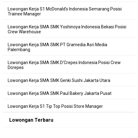
Lowongan Kerja S1 McDonald's Indonesia Semarang Posisi
Trainee Manager
Lowongan Kerja SMA SMK Yoshinoya Indonesia Bekasi Posisi
Crew Warehouse
Lowongan Kerja SMA SMK PT Gramedia Asri Media
Palembang
Lowongan Kerja SMA SMK D'Crepes Indonesia Posisi Crew
Dcrepes
Lowongan Kerja SMA SMK Genki Sushi Jakarta Utara
Lowongan Kerja SMA SMK Paul Bakery Jakarta Pusat
Lowongan Kerja S1 Tip Top Posisi Store Manager
Lowongan Terbaru