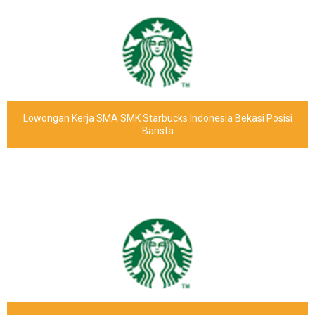
Lowongan Kerja SMA SMK Starbucks Indonesia Bekasi Posisi
Barista