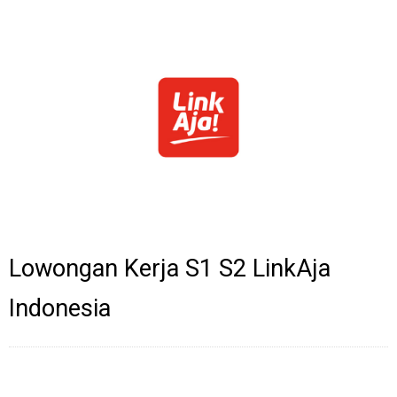
Lowongan Kerja S1 S2 LinkAja
Indonesia