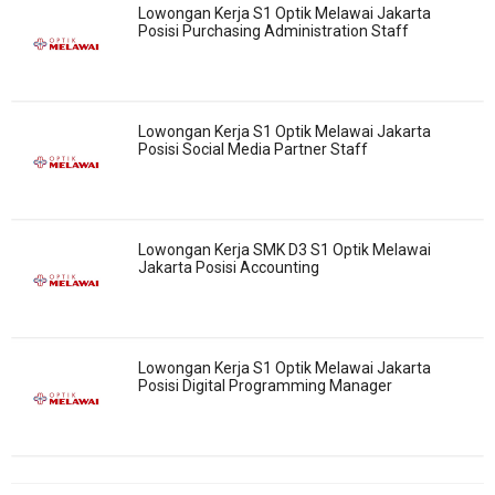
Lowongan Kerja S1 Optik Melawai Jakarta
Posisi Purchasing Administration Staff
Lowongan Kerja S1 Optik Melawai Jakarta
Posisi Social Media Partner Staff
Lowongan Kerja SMK D3 S1 Optik Melawai
Jakarta Posisi Accounting
Lowongan Kerja S1 Optik Melawai Jakarta
Posisi Digital Programming Manager