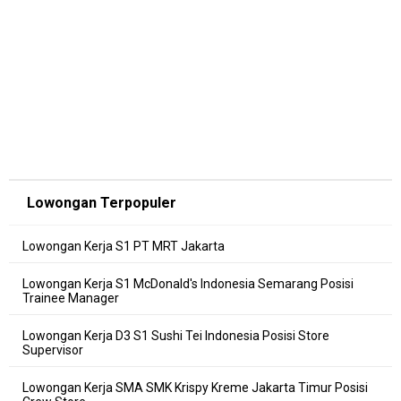
Lowongan Terpopuler
Lowongan Kerja S1 PT MRT Jakarta
Lowongan Kerja S1 McDonald's Indonesia Semarang Posisi
Trainee Manager
Lowongan Kerja D3 S1 Sushi Tei Indonesia Posisi Store
Supervisor
Lowongan Kerja SMA SMK Krispy Kreme Jakarta Timur Posisi