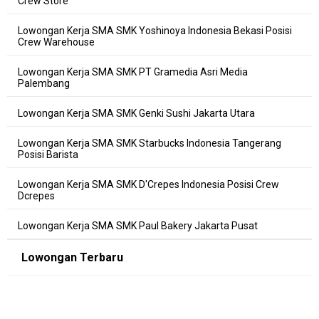
Crew Store
Lowongan Kerja SMA SMK Yoshinoya Indonesia Bekasi Posisi
Crew Warehouse
Lowongan Kerja SMA SMK PT Gramedia Asri Media
Palembang
Lowongan Kerja SMA SMK Genki Sushi Jakarta Utara
Lowongan Kerja SMA SMK Starbucks Indonesia Tangerang
Posisi Barista
Lowongan Kerja SMA SMK D'Crepes Indonesia Posisi Crew
Dcrepes
Lowongan Kerja SMA SMK Paul Bakery Jakarta Pusat
Lowongan Terbaru