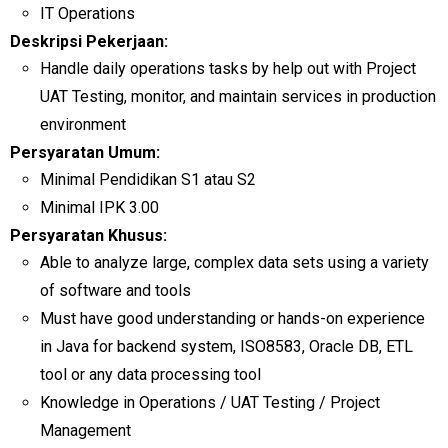
IT Operations
Deskripsi Pekerjaan:
Handle daily operations tasks by help out with Project
UAT Testing, monitor, and maintain services in production
environment
Persyaratan Umum:
Minimal Pendidikan S1 atau S2
Minimal IPK 3.00
Persyaratan Khusus:
Able to analyze large, complex data sets using a variety
of software and tools
Must have good understanding or hands-on experience
in Java for backend system, ISO8583, Oracle DB, ETL
tool or any data processing tool
Knowledge in Operations / UAT Testing / Project
Management