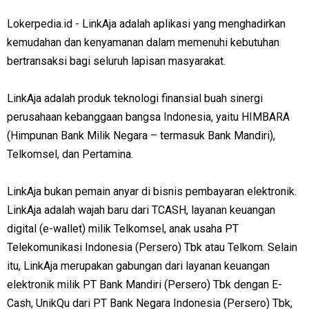
Lokerpedia.id - LinkAja adalah aplikasi yang menghadirkan
kemudahan dan kenyamanan dalam memenuhi kebutuhan
bertransaksi bagi seluruh lapisan masyarakat.
LinkAja adalah produk teknologi finansial buah sinergi
perusahaan kebanggaan bangsa Indonesia, yaitu HIMBARA
(Himpunan Bank Milik Negara – termasuk Bank Mandiri),
Telkomsel, dan Pertamina.
LinkAja bukan pemain anyar di bisnis pembayaran elektronik.
LinkAja adalah wajah baru dari TCASH, layanan keuangan
digital (e-wallet) milik Telkomsel, anak usaha PT
Telekomunikasi Indonesia (Persero) Tbk atau Telkom. Selain
itu, LinkAja merupakan gabungan dari layanan keuangan
elektronik milik PT Bank Mandiri (Persero) Tbk dengan E-
Cash, UnikQu dari PT Bank Negara Indonesia (Persero) Tbk,