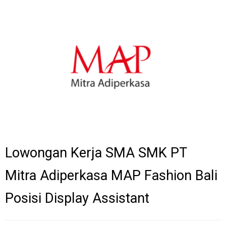
Lowongan Kerja SMA SMK PT
Mitra Adiperkasa MAP Fashion Bali
Posisi Display Assistant