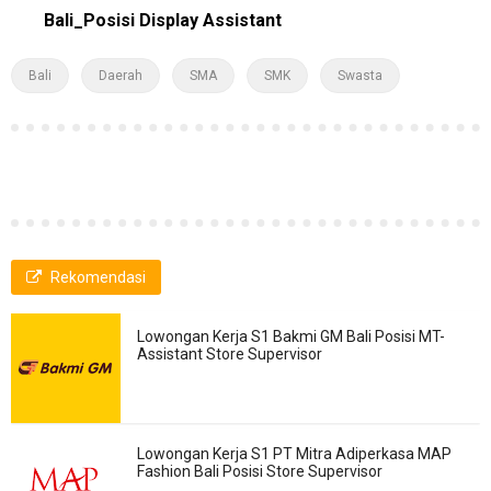
Bali_Posisi Display Assistant
Bali
Daerah
SMA
SMK
Swasta
Rekomendasi
Lowongan Kerja S1 Bakmi GM Bali Posisi MT-
Assistant Store Supervisor
Lowongan Kerja S1 PT Mitra Adiperkasa MAP
Fashion Bali Posisi Store Supervisor