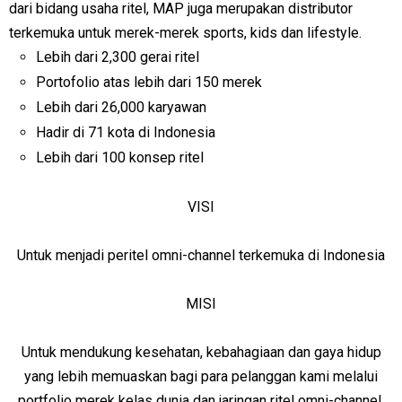
dari bidang usaha ritel, MAP juga merupakan distributor
terkemuka untuk merek-merek sports, kids dan lifestyle.
Lebih dari 2,300 gerai ritel
Portofolio atas lebih dari 150 merek
Lebih dari 26,000 karyawan
Hadir di 71 kota di Indonesia
Lebih dari 100 konsep ritel
VISI
Untuk menjadi peritel omni-channel terkemuka di Indonesia
MISI
Untuk mendukung kesehatan, kebahagiaan dan gaya hidup
yang lebih memuaskan bagi para pelanggan kami melalui
portfolio merek kelas dunia dan jaringan ritel omni-channel.