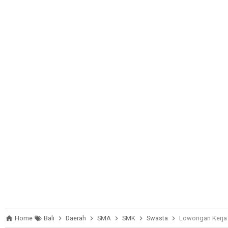
Home
Bali
Daerah
SMA
SMK
Swasta
Lowongan Kerja 