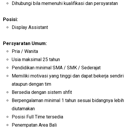
Dihubungi bila memenuhi kualifikasi dan persyaratan
Posisi:
Display Assistant
Persyaratan Umum:
Pria / Wanita
Usia maksimal 25 tahun
Pendidikan minimal SMA / SMK / Sederajat
Memiliki motivasi yang tinggi dan dapat bekerja sendiri
ataupun dengan tim
Bersedia dengan sistem shfit
Berpengalaman minimal 1 tahun sesuai bidangnya lebih
diutamakan
Posisi Full Time tersedia
Penempatan Area Bali