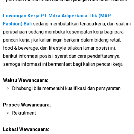
Lowongan Kerja PT Mitra Adiperkasa Tbk (MAP
Fashion) Bali
sedang membutuhkan tenaga kerja, dan saat ini
perusahaan sedang membuka kesempatan kerja bagi para
pencari kerja, jika kalian ingin berkarir dalam bidang retail,
food & beverage, dan lifestyle silakan lamar posisi ini,
berikut informasi posisi, syarat dan cara pendaftarannya,
semoga informasi ini bermanfaat bagi kalian pencari kerja.
Waktu Wawancaara:
Dihubungi bila memenuhi kualifikasi dan persyaratan
Proses Wawancaara:
Rekrutment
Lokasi Wawancaara: