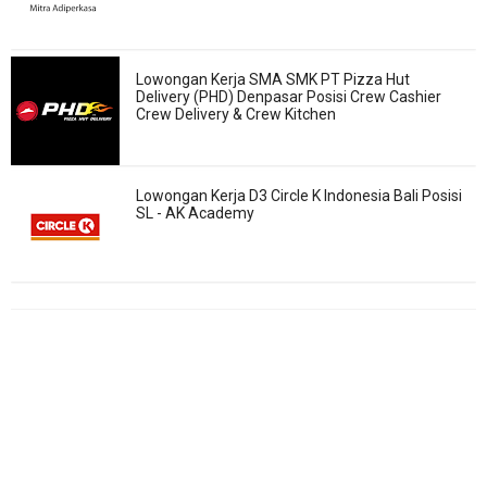
Lowongan Kerja SMA SMK PT Pizza Hut
Delivery (PHD) Denpasar Posisi Crew Cashier
Crew Delivery & Crew Kitchen
Lowongan Kerja D3 Circle K Indonesia Bali Posisi
SL - AK Academy