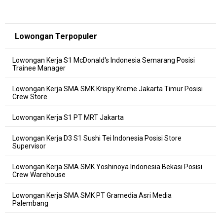
Lowongan Terpopuler
Lowongan Kerja S1 McDonald's Indonesia Semarang Posisi
Trainee Manager
Lowongan Kerja SMA SMK Krispy Kreme Jakarta Timur Posisi
Crew Store
Lowongan Kerja S1 PT MRT Jakarta
Lowongan Kerja D3 S1 Sushi Tei Indonesia Posisi Store
Supervisor
Lowongan Kerja SMA SMK Yoshinoya Indonesia Bekasi Posisi
Crew Warehouse
Lowongan Kerja SMA SMK PT Gramedia Asri Media
Palembang