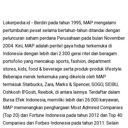
Lokerpedia.id - Berdiri pada tahun 1995, MAP mengalami
pertumbuhan pesat selama bertahun-tahun ditandai dengan
peluncuran saham perdana Perusahaan pada bulan November
2004. Kini, MAP adalah peritel gaya hidup terkemuka di
Indonesia dengan lebih dari 2.300 gerai ritel dan beragam
portofolio yang mencakup sports, fashion, department
stores, kids, food & beverage serta produk-produk lifestyle.
Beberapa merek terkemuka yang dikelola oleh MAP
termasuk Starbucks, Zara, Marks & Spencer, SOGO, SEIBU,
Oshkosh B’Gosh, Reebok, di antara lainnya. Terdaftar dalam
Bursa Efek Indonesia, memiliki lebih dari 26.000 karyawan,
MAP memenangkan penghargaan Most Admired Companies
(Top 20) dari Fortune Indonesia pada tahun 2012 dan Top 40
Companies dari Forbes Indonesia pada tahun 2011. Selain