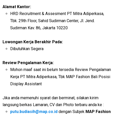
Alamat Kantor:
HRD Recruitment & Assesment PT Mitra Adiperkasa,
Tbk. 29th Floor, Sahid Sudirman Center, Jl. Jend.
Sudirman Kav. 86, Jakarta 10220
Lowongan Kerja Berakhir Pada:
Dibutuhkan Segera
Review Pengalaman Kerja:
Mohon maaf saat ini belum tersedia Review Pengalaman
Kerja PT Mitra Adiperkasa, Tbk MAP Fashion Bali Posisi
Display Assistant
Jika anda memenuhi syarat dan berminat, silakan kirim
langsung berkas Lamaran, CV dan Photo terbaru anda ke :
putu.budiasih@map.co.id
dengan Subjek
MAP Fashion