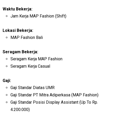
Waktu Bekerja:
Jam Kerja MAP Fashion (Shift)
Lokasi Bekerja:
MAP Fashion Bali
Seragam Bekerja:
Seragam Kerja MAP Fashion
Seragam Kerja Casual
Gaji:
Gaji Standar Diatas UMR
Gaji Standar PT Mitra Adiperkasa (MAP Fashion)
Gaji Standar Posisi Display Assistant (Up To Rp.
4.200.000)