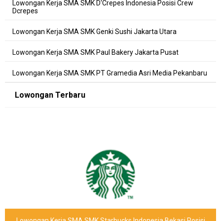
Lowongan Kerja SMA SMK D'Crepes Indonesia Posisi Crew
Dcrepes
Lowongan Kerja SMA SMK Genki Sushi Jakarta Utara
Lowongan Kerja SMA SMK Paul Bakery Jakarta Pusat
Lowongan Kerja SMA SMK PT Gramedia Asri Media Pekanbaru
Lowongan Terbaru
Lowongan Kerja SMA SMK Starbucks Indonesia Bekasi Posisi