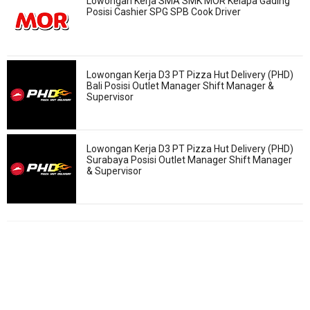
Lowongan Kerja SMA SMK MOR Kelapa Gading
Posisi Cashier SPG SPB Cook Driver
Lowongan Kerja D3 PT Pizza Hut Delivery (PHD)
Bali Posisi Outlet Manager Shift Manager &
Supervisor
Lowongan Kerja D3 PT Pizza Hut Delivery (PHD)
Surabaya Posisi Outlet Manager Shift Manager
& Supervisor