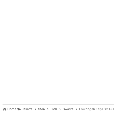
Home
Jakarta
SMA
SMK
Swasta
Lowongan Kerja SMA SMK