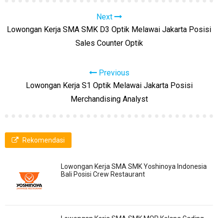
Next
Lowongan Kerja SMA SMK D3 Optik Melawai Jakarta Posisi
Sales Counter Optik
Previous
Lowongan Kerja S1 Optik Melawai Jakarta Posisi
Merchandising Analyst
Rekomendasi
Lowongan Kerja SMA SMK Yoshinoya Indonesia
Bali Posisi Crew Restaurant