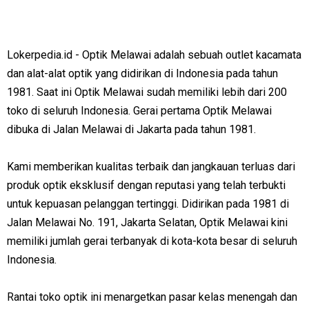
Lokerpedia.id - Optik Melawai adalah sebuah outlet kacamata
dan alat-alat optik yang didirikan di Indonesia pada tahun
1981. Saat ini Optik Melawai sudah memiliki lebih dari 200
toko di seluruh Indonesia. Gerai pertama Optik Melawai
dibuka di Jalan Melawai di Jakarta pada tahun 1981.
Kami memberikan kualitas terbaik dan jangkauan terluas dari
produk optik eksklusif dengan reputasi yang telah terbukti
untuk kepuasan pelanggan tertinggi. Didirikan pada 1981 di
Jalan Melawai No. 191, Jakarta Selatan, Optik Melawai kini
memiliki jumlah gerai terbanyak di kota-kota besar di seluruh
Indonesia.
Rantai toko optik ini menargetkan pasar kelas menengah dan