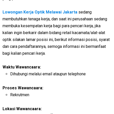
Lowongan Kerja Optik Melawai Jakarta
sedang
membutuhkan tenaga kerja, dan saat ini perusahaan sedang
membuka kesempatan kerja bagi para pencari kerja, jika
kalian ingin berkarir dalam bidang retail kacamata/alat-alat
optik silakan lamar posisi ini, berikut informasi posisi, syarat
dan cara pendaftarannya, semoga informasi ini bermanfaat
bagi kalian pencari kerja.
Waktu Wawancaara:
Dihubungi melalui email ataupun telephone
Proses Wawancaara:
Rekrutmen
Lokasi Wawancaara: