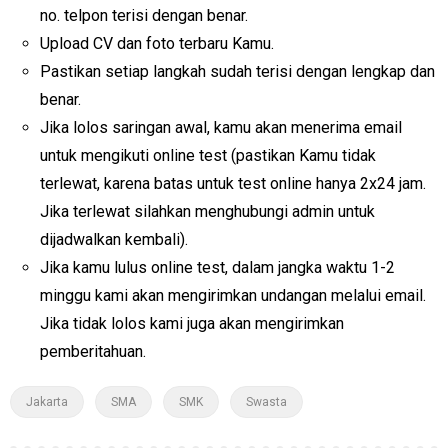
no. telpon terisi dengan benar.
Upload CV dan foto terbaru Kamu.
Pastikan setiap langkah sudah terisi dengan lengkap dan
benar.
Jika lolos saringan awal, kamu akan menerima email
untuk mengikuti online test (pastikan Kamu tidak
terlewat, karena batas untuk test online hanya 2x24 jam.
Jika terlewat silahkan menghubungi admin untuk
dijadwalkan kembali).
Jika kamu lulus online test, dalam jangka waktu 1-2
minggu kami akan mengirimkan undangan melalui email.
Jika tidak lolos kami juga akan mengirimkan
pemberitahuan.
Jakarta
SMA
SMK
Swasta