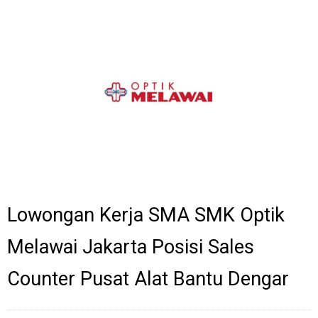
Lowongan Kerja SMA SMK Optik
Melawai Jakarta Posisi Sales
Counter Pusat Alat Bantu Dengar