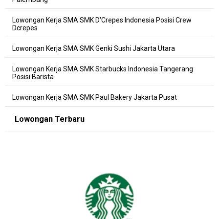
Lowongan Kerja SMA SMK D'Crepes Indonesia Posisi Crew
Dcrepes
Lowongan Kerja SMA SMK Genki Sushi Jakarta Utara
Lowongan Kerja SMA SMK Starbucks Indonesia Tangerang
Posisi Barista
Lowongan Kerja SMA SMK Paul Bakery Jakarta Pusat
Lowongan Terbaru