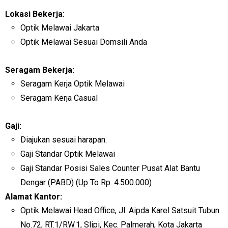
Lokasi Bekerja:
Optik Melawai Jakarta
Optik Melawai Sesuai Domsili Anda
Seragam Bekerja:
Seragam Kerja Optik Melawai
Seragam Kerja Casual
Gaji:
Diajukan sesuai harapan.
Gaji Standar Optik Melawai
Gaji Standar Posisi Sales Counter Pusat Alat Bantu
Dengar (PABD) (Up To Rp. 4.500.000)
Alamat Kantor:
Optik Melawai Head Office, Jl. Aipda Karel Satsuit Tubun
No.72, RT.1/RW.1, Slipi, Kec. Palmerah, Kota Jakarta