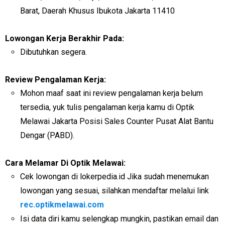
Barat, Daerah Khusus Ibukota Jakarta 11410
Lowongan Kerja Berakhir Pada:
Dibutuhkan segera.
Review Pengalaman Kerja:
Mohon maaf saat ini review pengalaman kerja belum
tersedia, yuk tulis pengalaman kerja kamu di Optik
Melawai Jakarta Posisi Sales Counter Pusat Alat Bantu
Dengar (PABD).
Cara Melamar Di Optik Melawai:
Cek lowongan di lokerpedia.id Jika sudah menemukan
lowongan yang sesuai, silahkan mendaftar melalui link
rec.optikmelawai.com
Isi data diri kamu selengkap mungkin, pastikan email dan