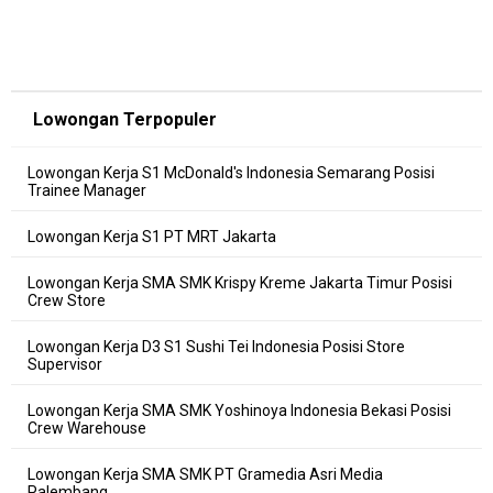
Lowongan Terpopuler
Lowongan Kerja S1 McDonald's Indonesia Semarang Posisi
Trainee Manager
Lowongan Kerja S1 PT MRT Jakarta
Lowongan Kerja SMA SMK Krispy Kreme Jakarta Timur Posisi
Crew Store
Lowongan Kerja D3 S1 Sushi Tei Indonesia Posisi Store
Supervisor
Lowongan Kerja SMA SMK Yoshinoya Indonesia Bekasi Posisi
Crew Warehouse
Lowongan Kerja SMA SMK PT Gramedia Asri Media
Palembang