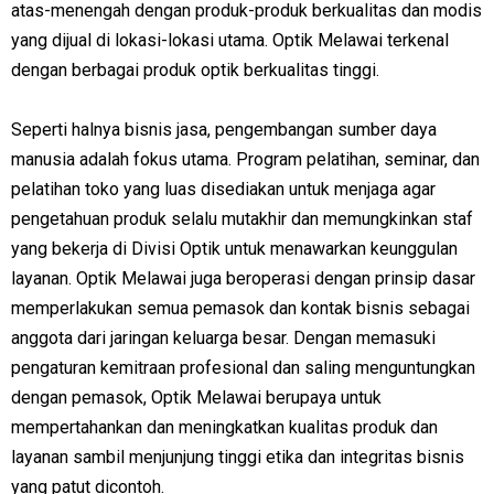
atas-menengah dengan produk-produk berkualitas dan modis
yang dijual di lokasi-lokasi utama. Optik Melawai terkenal
dengan berbagai produk optik berkualitas tinggi.
Seperti halnya bisnis jasa, pengembangan sumber daya
manusia adalah fokus utama. Program pelatihan, seminar, dan
pelatihan toko yang luas disediakan untuk menjaga agar
pengetahuan produk selalu mutakhir dan memungkinkan staf
yang bekerja di Divisi Optik untuk menawarkan keunggulan
layanan. Optik Melawai juga beroperasi dengan prinsip dasar
memperlakukan semua pemasok dan kontak bisnis sebagai
anggota dari jaringan keluarga besar. Dengan memasuki
pengaturan kemitraan profesional dan saling menguntungkan
dengan pemasok, Optik Melawai berupaya untuk
mempertahankan dan meningkatkan kualitas produk dan
layanan sambil menjunjung tinggi etika dan integritas bisnis
yang patut dicontoh.