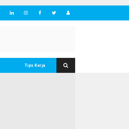
Tips Kerja