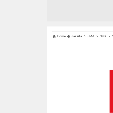
Home
Jakarta
SMA
SMK