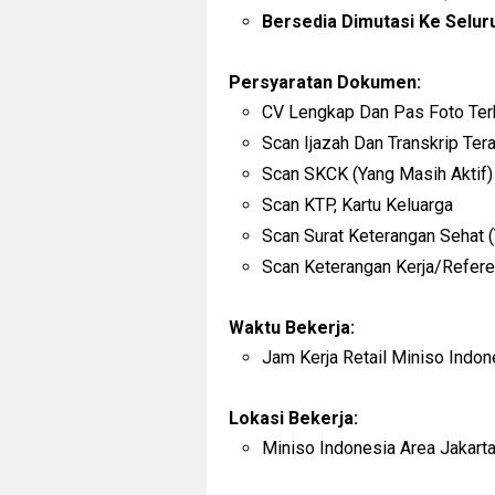
Bersedia Dimutasi Ke Selur
Persyaratan Dokumen:
CV Lengkap Dan Pas Foto Ter
Scan Ijazah Dan Transkrip Tera
Scan SKCK (Yang Masih Aktif)
Scan KTP, Kartu Keluarga
Scan Surat Keterangan Sehat (
Scan Keterangan Kerja/Referen
Waktu Bekerja:
Jam Kerja Retail Miniso Indone
Lokasi Bekerja:
Miniso Indonesia Area Jakarta