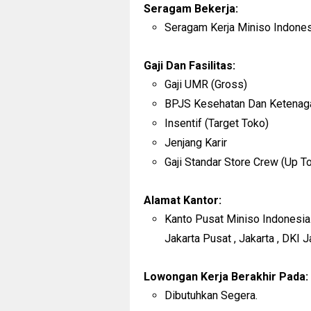
Seragam Bekerja:
Seragam Kerja Miniso Indones
Gaji Dan Fasilitas:
Gaji UMR (Gross)
BPJS Kesehatan Dan Ketenag
Insentif (Target Toko)
Jenjang Karir
Gaji Standar Store Crew (Up T
Alamat Kantor:
Kanto Pusat Miniso Indonesia.
Jakarta Pusat , Jakarta , DKI 
Lowongan Kerja Berakhir Pada:
Dibutuhkan Segera.