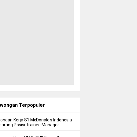
wongan Terpopuler
ongan Kerja S1 McDonald's Indonesia
arang Posisi Trainee Manager