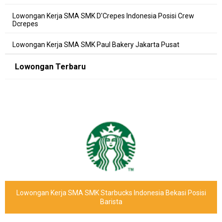
Lowongan Kerja SMA SMK D'Crepes Indonesia Posisi Crew
Dcrepes
Lowongan Kerja SMA SMK Paul Bakery Jakarta Pusat
Lowongan Terbaru
Lowongan Kerja SMA SMK Starbucks Indonesia Bekasi Posisi
Barista