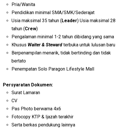
Pria/Wanita
Pendidikan minimal SMA/SMK/Sederajat
Usia maksimal 35 tahun (
Leader
) Usia maksimal 28
tahun (
Crew
)
Pengalaman minimal 1-2 tahun dibidang yang sama
Khusus
Waiter & Steward
terbuka untuk lulusan baru
Berpenampilan menarik, tidak bertinding dan tidak
bertato
Penempatan Solo Paragon Lifestyle Mall
Persyaratan Dokumen:
Surat Lamaran
CV
Pas Photo berwarna 4x6
Fotocopy KTP & Ijazah terakhir
Serta berkas pendukung lainnya