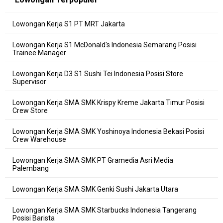
Lowongan Kerja S1 PT MRT Jakarta
Lowongan Kerja S1 McDonald's Indonesia Semarang Posisi
Trainee Manager
Lowongan Kerja D3 S1 Sushi Tei Indonesia Posisi Store
Supervisor
Lowongan Kerja SMA SMK Krispy Kreme Jakarta Timur Posisi
Crew Store
Lowongan Kerja SMA SMK Yoshinoya Indonesia Bekasi Posisi
Crew Warehouse
Lowongan Kerja SMA SMK PT Gramedia Asri Media
Palembang
Lowongan Kerja SMA SMK Genki Sushi Jakarta Utara
Lowongan Kerja SMA SMK Starbucks Indonesia Tangerang
Posisi Barista