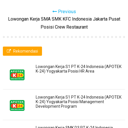
Previous
Lowongan Kerja SMA SMK KFC Indonesia Jakarta Pusat
Posisi Crew Restaurant
Rekomendasi
Lowongan Kerja S1 PT K-24 Indonesia (APOTEK
K-24) Yogyakarta Posisi HR Area
Lowongan Kerja S1 PT K-24 Indonesia (APOTEK
K-24) Yogyakarta Posisi Management
Development Program
Lowongan Kerja SMK D3 PT K-24 Indonesia