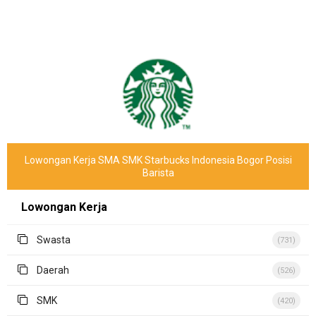
Lowongan Kerja SMA SMK Starbucks Indonesia Bogor Posisi
Barista
Lowongan Kerja
Swasta
(731)
Daerah
(526)
SMK
(420)