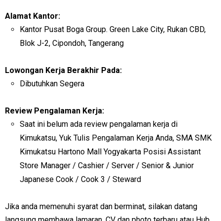
Alamat Kantor:
Kantor Pusat Boga Group. Green Lake City, Rukan CBD,
Blok J-2, Cipondoh, Tangerang
Lowongan Kerja Berakhir Pada:
Dibutuhkan Segera
Review Pengalaman Kerja:
Saat ini belum ada review pengalaman kerja di
Kimukatsu, Yuk Tulis Pengalaman Kerja Anda, SMA SMK
Kimukatsu Hartono Mall Yogyakarta Posisi Assistant
Store Manager / Cashier / Server / Senior & Junior
Japanese Cook / Cook 3 / Steward
Jika anda memenuhi syarat dan berminat, silakan datang
langsung membawa lamaran, CV dan photo terbaru atau Hub