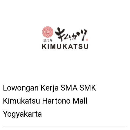
Lowongan Kerja SMA SMK
Kimukatsu Hartono Mall
Yogyakarta