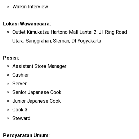
Walkin Interview
Lokasi Wawancaara:
Outlet Kimukatsu Hartono Mall Lantai 2. Jl. Ring Road
Utara, Sanggrahan, Sleman, DI Yogyakarta
Posisi:
Assistant Store Manager
Cashier
Server
Senior Japanese Cook
Junior Japanese Cook
Cook 3
Steward
Persyaratan Umum: