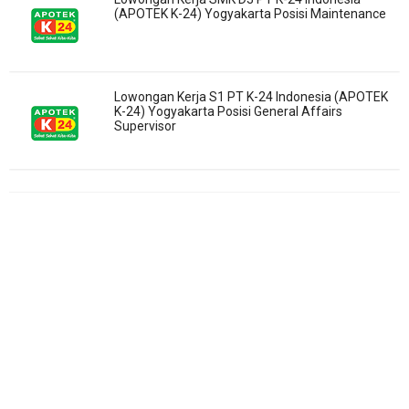
(APOTEK K-24) Yogyakarta Posisi Maintenance
Lowongan Kerja S1 PT K-24 Indonesia (APOTEK
K-24) Yogyakarta Posisi General Affairs
Supervisor