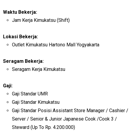
Waktu Bekerja:
Jam Kerja Kimukatsu (Shift)
Lokasi Bekerja:
Outlet Kimukatsu Hartono Mall Yogyakarta
Seragam Bekerja:
Seragam Kerja Kimukatsu
Gaji:
Gaji Standar UMR
Gaji Standar Kimukatsu
Gaji Standar Posisi Assistant Store Manager / Cashier /
Server / Senior & Junior Japanese Cook /Cook 3 /
Steward (Up To Rp. 4.200.000)