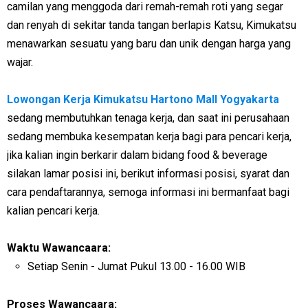
camilan yang menggoda dari remah-remah roti yang segar
dan renyah di sekitar tanda tangan berlapis Katsu, Kimukatsu
menawarkan sesuatu yang baru dan unik dengan harga yang
wajar.
Lowongan Kerja Kimukatsu Hartono Mall Yogyakarta
sedang membutuhkan tenaga kerja, dan saat ini perusahaan
sedang membuka kesempatan kerja bagi para pencari kerja,
jika kalian ingin berkarir dalam bidang food & beverage
silakan lamar posisi ini, berikut informasi posisi, syarat dan
cara pendaftarannya, semoga informasi ini bermanfaat bagi
kalian pencari kerja.
Waktu Wawancaara:
Setiap Senin - Jumat Pukul 13.00 - 16.00 WIB
Proses Wawancaara: