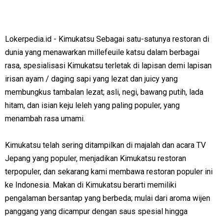
Lokerpedia.id - Kimukatsu Sebagai satu-satunya restoran di
dunia yang menawarkan millefeuile katsu dalam berbagai
rasa, spesialisasi Kimukatsu terletak di lapisan demi lapisan
irisan ayam / daging sapi yang lezat dan juicy yang
membungkus tambalan lezat; asli, negi, bawang putih, lada
hitam, dan isian keju leleh yang paling populer, yang
menambah rasa umami.
Kimukatsu telah sering ditampilkan di majalah dan acara TV
Jepang yang populer, menjadikan Kimukatsu restoran
terpopuler, dan sekarang kami membawa restoran populer ini
ke Indonesia. Makan di Kimukatsu berarti memiliki
pengalaman bersantap yang berbeda; mulai dari aroma wijen
panggang yang dicampur dengan saus spesial hingga